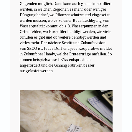
Gegenden möglich. Dann kann auch genau kontrolliert
werden, in welchen Regionen es mehr oder weniger
Düngung bedarf, wo Pflanzenschutzmittel eingesetzt
werden müssen, wo es zu einer Beeinträchtigung von
Wasserqualität kommt, ob z.B. Wasserpumpen in den
Orten fehlen, wo Hospitäler benötigt werden, wie viele
Schulen es gibt und ob weitere benötigt werden und
vieles mehr. Der nächste Schritt und Zukunftsvision
von SECO ist: Jedes Dorf und jede Kooperative meldet
in Zukunft per Handy, welche Ernteerträge anfallen. So
können beispielsweise LKWs entsprechend
angefordert und die Ginning Fabriken besser
ausgelastet werden.