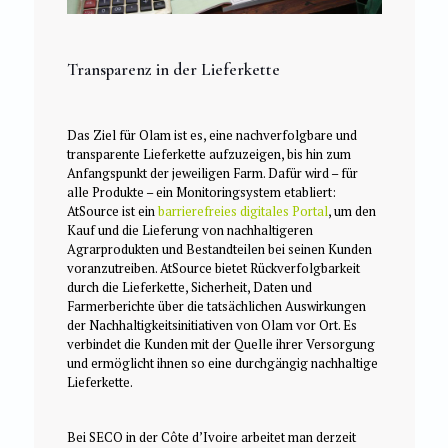
Transparenz in der Lieferkette
Das Ziel für Olam ist es, eine nachverfolgbare und
transparente Lieferkette aufzuzeigen, bis hin zum
Anfangspunkt der jeweiligen Farm. Dafür wird – für
alle Produkte – ein Monitoringsystem etabliert:
AtSource ist ein
barrierefreies digitales Portal
, um den
Kauf und die Lieferung von nachhaltigeren
Agrarprodukten und Bestandteilen bei seinen Kunden
voranzutreiben. AtSource bietet Rückverfolgbarkeit
durch die Lieferkette, Sicherheit, Daten und
Farmerberichte über die tatsächlichen Auswirkungen
der Nachhaltigkeitsinitiativen von Olam vor Ort. Es
verbindet die Kunden mit der Quelle ihrer Versorgung
und ermöglicht ihnen so eine durchgängig nachhaltige
Lieferkette.
Bei SECO in der Côte d’Ivoire arbeitet man derzeit