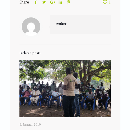
Share
1
Author
Related posts
9. Januar 2019